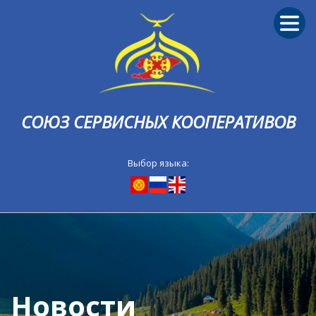
СОЮЗ СЕРВИСНЫХ КООПЕРАТИВОВ
Выбор языка:
Новости