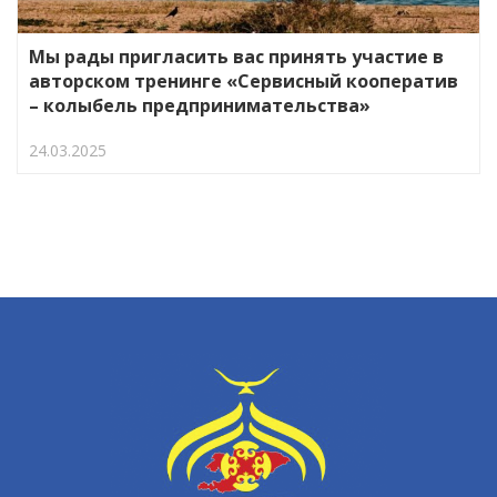
Мы рады пригласить вас принять участие в
авторском тренинге «Сервисный кооператив
– колыбель предпринимательства»
24.03.2025