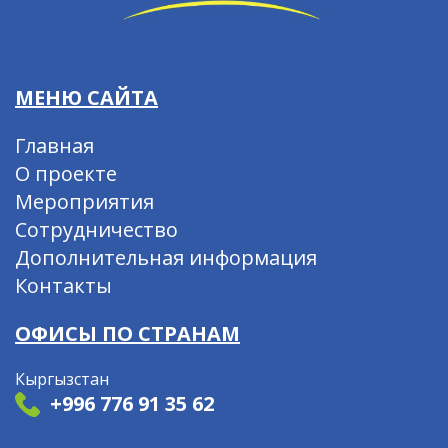
МЕНЮ САЙТА
Главная
О проекте
Мероприятия
Сотрудничество
Дополнительная информация
Контакты
ОФИСЫ ПО СТРАНАМ
Кыргызстан
+996 776 91 35 62