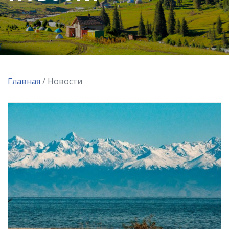
Главная
/ Новости