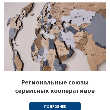
Региональные союзы
сервисных кооперативов
ПОДРОБНЕЕ