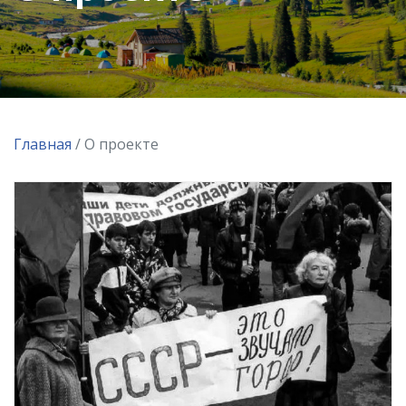
Главная
/ О проекте