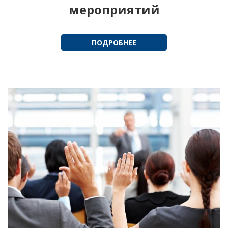
мероприятий
ПОДРОБНЕЕ