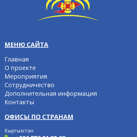
МЕНЮ САЙТА
Главная
О проекте
Мероприятия
Сотрудничество
Дополнительная информация
Контакты
ОФИСЫ ПО СТРАНАМ
Кыргызстан