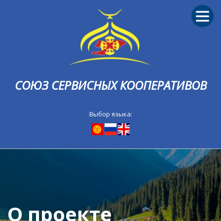
СОЮЗ СЕРВИСНЫХ КООПЕРАТИВОВ
Выбор языка:
О проекте