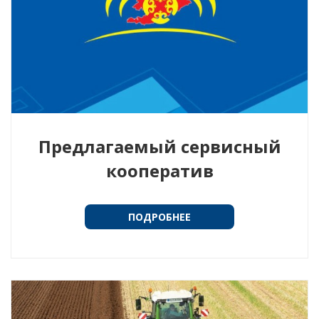
Предлагаемый сервисный
кооператив
ПОДРОБНЕЕ