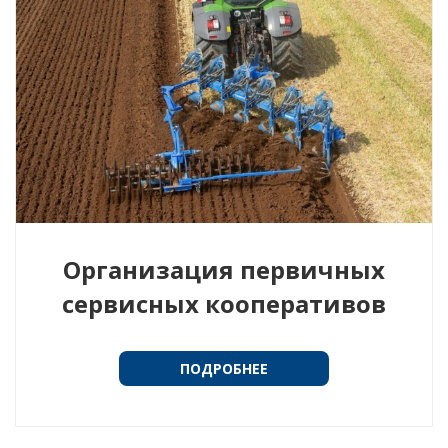
Организация первичных
сервисных кооперативов
ПОДРОБНЕЕ