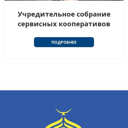
Учредительное собрание
сервисных кооперативов
ПОДРОБНЕЕ