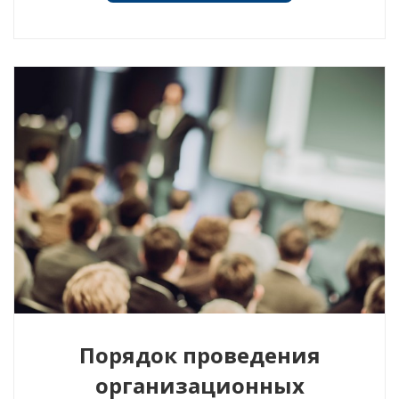
Порядок проведения
организационных