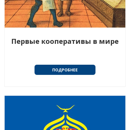
Первые кооперативы в мире
ПОДРОБНЕЕ