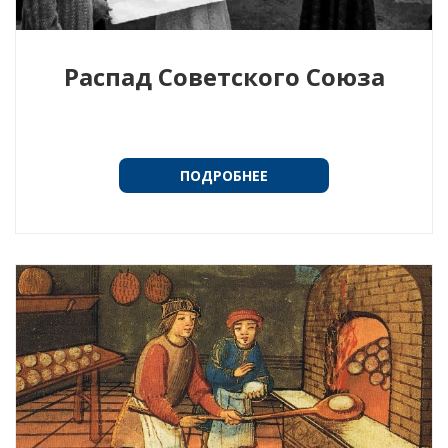
Распад Советского Союза
ПОДРОБНЕЕ