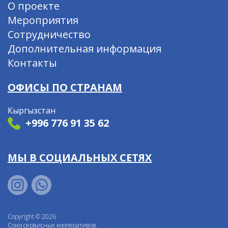
О проекте
Мероприятия
Сотрудничество
Дополнительная информация
Контакты
ОФИСЫ ПО СТРАНАМ
Кыргызстан
+996 776 91 35 62
МЫ В СОЦИАЛЬНЫХ СЕТЯХ
Copyright © 2026
Союз сервисных кооперативов.