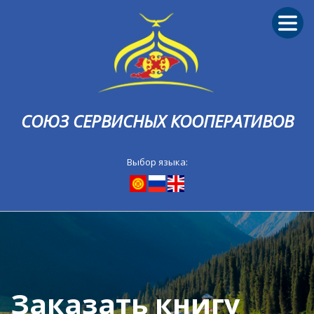
СОЮЗ СЕРВИСНЫХ КООПЕРАТИВОВ
Выбор языка:
Заказать книгу