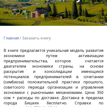
Главная
/ Заказать книгу
В книге предлагается уникальная модель развития
экономики путем активизации
предпринимательства, которое считается
двигателем экономики страны, на основе
раскрытия и консолидации имеющихся
потенциалов предпринимателей в сочетании
(симбиоза) положительной практики прошлого,
советского периода организации и управления
экономики с рыночными механизмами. Цена 350
сом + расходы по доставке. Доставка в пределах
города Бишкек бесплатно. Справки по