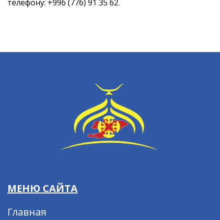
телефону:
+996 (776) 91 35 62.
МЕНЮ САЙТА
Главная